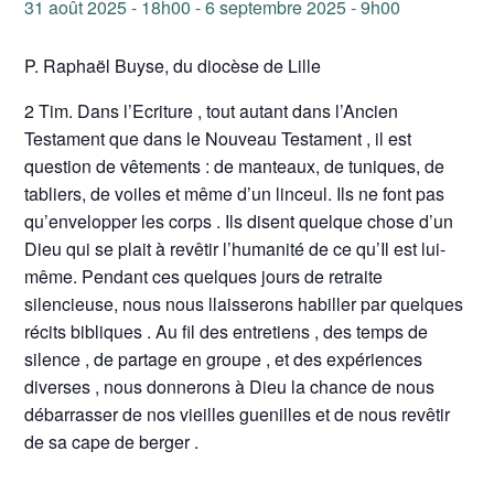
31 août 2025 - 18h00
-
6 septembre 2025 - 9h00
P. Raphaël Buyse, du diocèse de Lille
2 Tim. Dans l’Ecriture , tout autant dans l’Ancien
Testament que dans le Nouveau Testament , il est
question de vêtements : de manteaux, de tuniques, de
tabliers, de voiles et même d’un linceul. Ils ne font pas
qu’envelopper les corps . Ils disent quelque chose d’un
Dieu qui se plait à revêtir l’humanité de ce qu’Il est lui-
même. Pendant ces quelques jours de retraite
silencieuse, nous nous llaisserons habiller par quelques
récits bibliques . Au fil des entretiens , des temps de
silence , de partage en groupe , et des expériences
diverses , nous donnerons à Dieu la chance de nous
débarrasser de nos vieilles guenilles et de nous revêtir
de sa cape de berger .